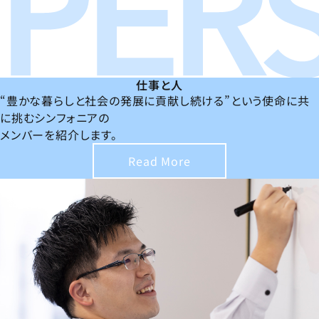
仕事と人
“豊かな暮らしと社会の発展に貢献し続ける”という使命に共
に挑むシンフォニアの
メンバーを紹介します。
Read More