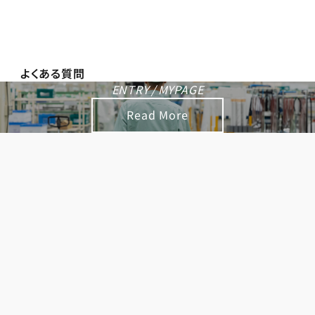
よくある質問
ENTRY
/
MYPAGE
Read More