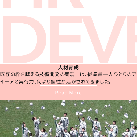
人材育成
既存の枠を越える技術開発の実現には、従業員一人ひとりのア
イデアと実行力、何より個性が活かされてきました。
Read More