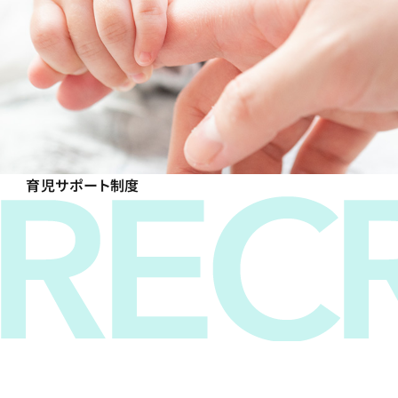
育児サポート制度