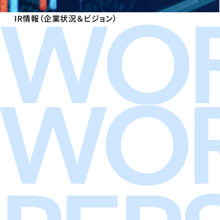
IR情報（企業状況＆ビジョン）