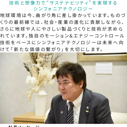
技術と想像力で“サステナビリティ”を実現する
シンフォニアテクノロジー
地球環境は今、曲がり角に差し掛かっています。ものづ
くりの最前線では、社会・産業の進化に貢献しながら、
さらに地球や人にやさしい製品づくりと技術が求めら
れています。独自のモーション&エナジーコントロール
技術をベースにシンフォニアテクノロジーは未来へ向
けて「新たな価値の繋がり」を大切にします。