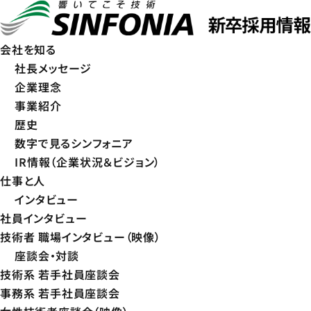
会社を知る
社長メッセージ
企業理念
事業紹介
歴史
数字で見るシンフォニア
IR情報（企業状況＆ビジョン）
仕事と人
インタビュー
社員インタビュー
技術者 職場インタビュー（映像）
座談会・対談
技術系 若手社員座談会
事務系 若手社員座談会