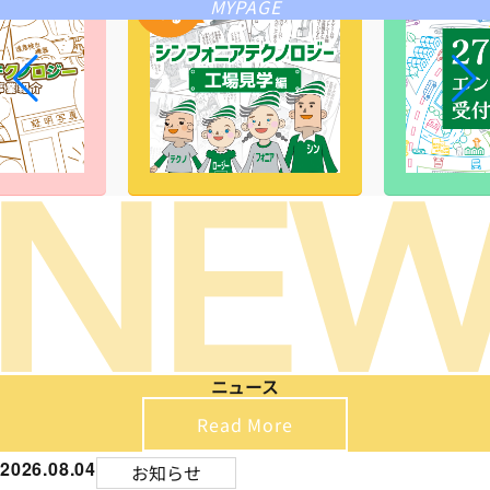
MYPAGE
ニュース
Read More
2026.08.04
お知らせ