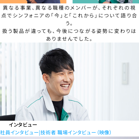
異なる事業、異なる職種のメンバーが、それぞれの視
点でシンフォニアの「今」と「これから」について語り合
う。
扱う製品が違っても、今後につながる姿勢に変わりは
ありませんでした。
インタビュー
社員インタビュー
技術者 職場インタビュー（映像）