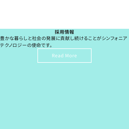
採用情報
豊かな暮らしと社会の発展に貢献し続けることがシンフォニア
テクノロジーの使命です。
Read More