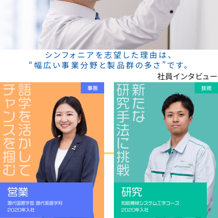
シンフォニアを志望した理由は、
“幅広い事業分野と製品群の多さ”です。
社員インタビュー