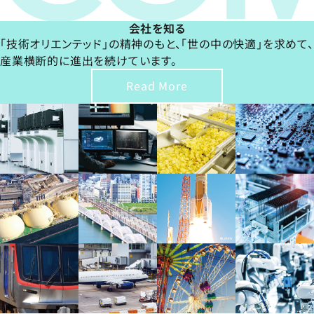
会社を知る
「技術オリエンテッド」の精神のもと、「世の中の快適」を求めて、
産業横断的に進出を続けています。
Read More