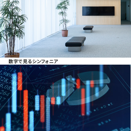
数字で見るシンフォニア