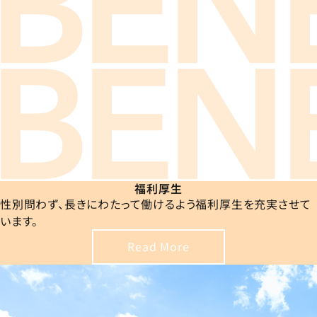
福利厚生
性別問わず、長きにわたって働けるよう福利厚生を充実させて
います。
Read More