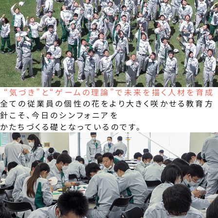
“気づき”と“ゲームの理論”で未来を描く人材を育成
全ての従業員の個性の花をより大きく咲かせる教育方
針こそ、今日のシンフォニアを
かたちづくる礎となっているのです。