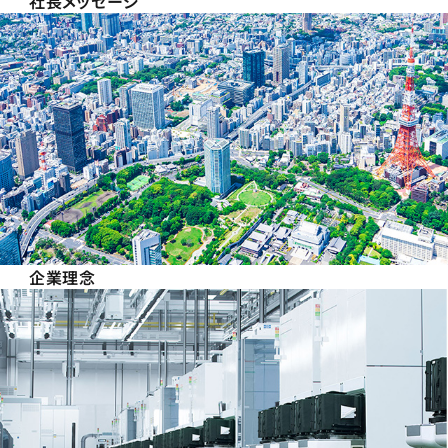
社長メッセージ
企業理念