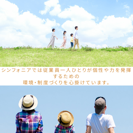
シンフォニアでは従業員一人ひとりが個性や力を発揮
するための
環境・制度づくりを心掛けています。