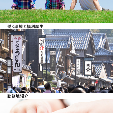
働く環境と福利厚生
勤務地紹介