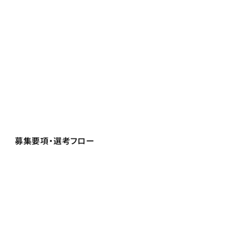
募集要項・選考フロー