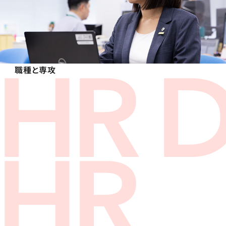
職種と専攻