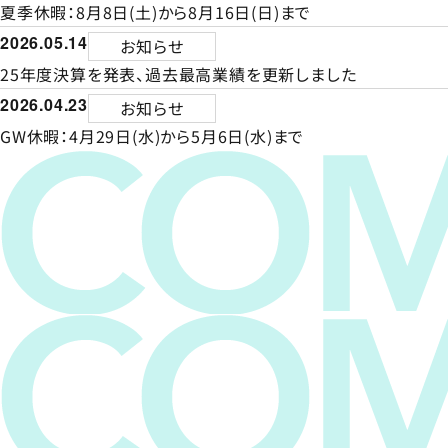
夏季休暇：8月8日(土)から8月16日(日)まで
2026.05.14
お知らせ
25年度決算を発表、過去最高業績を更新しました
2026.04.23
お知らせ
GW休暇：4月29日(水)から5月6日(水)まで