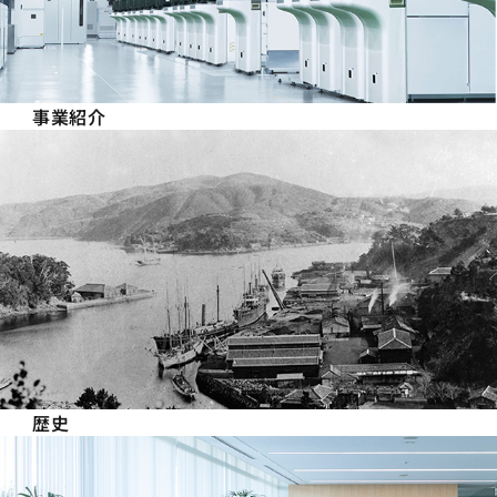
事業紹介
歴史