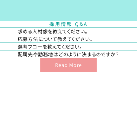
採用情報 Q&A
求める人材像を教えてください。
応募方法について教えてください。
選考フローを教えてください。
配属先や勤務地はどのように決まるのですか？
Read More