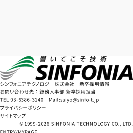
シンフォニアテクノロジー株式会社 新卒採用情報
お問い合わせ先 ： 総務人事部 新卒採用担当
TEL 03-6386-3140 Mail:saiyo@sinfo-t.jp
プライバシーポリシー
サイトマップ
1999-2026
SINFONIA TECHNOLOGY CO., LTD.
©
ENTRY
/
MYPAGE