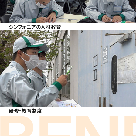
シンフォニアの人材教育
研修・教育制度